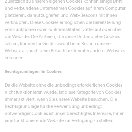
Zusätzlich zu unseren eigenen Cookies können einige Dritt-
und verbundene Unternehmen Cookies auf Ihrem Computer
platzieren, darauf zugreifen und Web-Beacons mit ihnen
verknüpfen. Diese Cookies ermöglichen die Bereitstellung
von Funktionen oder Funktionalitäten Dritter auf oder über
die Website. Die Parteien, die diese Drittanbieter-Cookies
setzen, können Ihr Gerät sowohl beim Besuch unserer
Website als auch beim Besuch bestimmter anderer Websites
erkennen.
Rechtsgrundlagen für Cookies
Da die Website ohne die unbedingt erforderlichen Cookies
nicht funktionieren würde, ist diese Kategorie von Cookies
immer aktiviert, wenn Sie unsere Website besuchen. Die
Rechtsgrundlage für die Verwendung unbedingt
notwendiger Cookies ist unser berechtigtes Interesse, Ihnen
eine funktionierende Website zur Verfügung zu stellen.