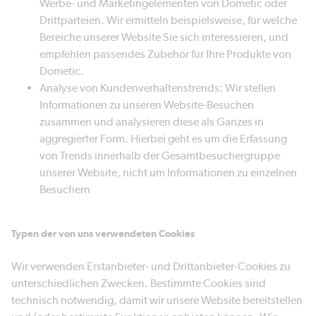
Werbe- und Marketingelementen von Dometic oder
Drittparteien. Wir ermitteln beispielsweise, für welche
Bereiche unserer Website Sie sich interessieren, und
empfehlen passendes Zubehör für Ihre Produkte von
Dometic.
Analyse von Kundenverhaltenstrends: Wir stellen
Informationen zu unseren Website-Besuchen
zusammen und analysieren diese als Ganzes in
aggregierter Form. Hierbei geht es um die Erfassung
von Trends innerhalb der Gesamtbesuchergruppe
unserer Website, nicht um Informationen zu einzelnen
Besuchern
Typen der von uns verwendeten Cookies
Wir verwenden Erstanbieter- und Drittanbieter-Cookies zu
unterschiedlichen Zwecken. Bestimmte Cookies sind
technisch notwendig, damit wir unsere Website bereitstellen