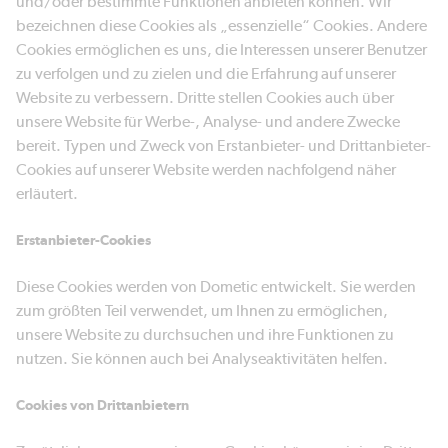
und/oder bestimmte Funktionen anbieten können. Wir
bezeichnen diese Cookies als „essenzielle“ Cookies. Andere
Cookies ermöglichen es uns, die Interessen unserer Benutzer
zu verfolgen und zu zielen und die Erfahrung auf unserer
Website zu verbessern. Dritte stellen Cookies auch über
unsere Website für Werbe-, Analyse- und andere Zwecke
bereit. Typen und Zweck von Erstanbieter- und Drittanbieter-
Cookies auf unserer Website werden nachfolgend näher
erläutert.
Erstanbieter-Cookies
Diese Cookies werden von Dometic entwickelt. Sie werden
zum größten Teil verwendet, um Ihnen zu ermöglichen,
unsere Website zu durchsuchen und ihre Funktionen zu
nutzen. Sie können auch bei Analyseaktivitäten helfen.
Cookies von Drittanbietern