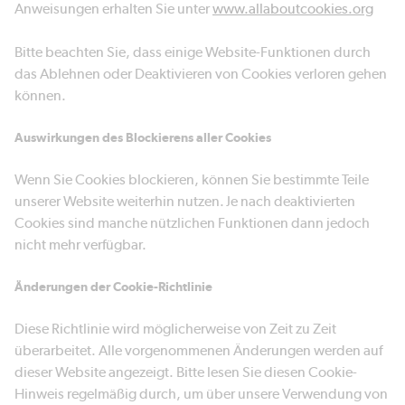
Anweisungen erhalten Sie unter
www.allaboutcookies.org
Bitte beachten Sie, dass einige Website-Funktionen durch
das Ablehnen oder Deaktivieren von Cookies verloren gehen
können.
Auswirkungen des Blockierens aller Cookies
Wenn Sie Cookies blockieren, können Sie bestimmte Teile
unserer Website weiterhin nutzen. Je nach deaktivierten
Cookies sind manche nützlichen Funktionen dann jedoch
nicht mehr verfügbar.
Änderungen der Cookie-Richtlinie
Diese Richtlinie wird möglicherweise von Zeit zu Zeit
überarbeitet. Alle vorgenommenen Änderungen werden auf
dieser Website angezeigt. Bitte lesen Sie diesen Cookie-
Hinweis regelmäßig durch, um über unsere Verwendung von