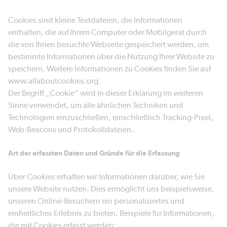
Cookies sind kleine Textdateien, die Informationen
enthalten, die auf Ihrem Computer oder Mobilgerät durch
die von Ihnen besuchte Webseite gespeichert werden, um
bestimmte Informationen über die Nutzung Ihrer Website zu
speichern. Weitere Informationen zu Cookies finden Sie auf
www.allaboutcookies.org.
Der Begriff „Cookie“ wird in dieser Erklärung im weiteren
Sinne verwendet, um alle ähnlichen Techniken und
Technologien einzuschließen, einschließlich Tracking-Pixel,
Web-Beacons und Protokolldateien.
Art der erfassten Daten und Gründe für die Erfassung
Über Cookies erhalten wir Informationen darüber, wie Sie
unsere Website nutzen. Dies ermöglicht uns beispielsweise,
unseren Online-Besuchern ein personalisiertes und
einheitliches Erlebnis zu bieten. Beispiele für Informationen,
die mit Cookies erfasst werden: