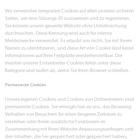
Wir verwenden temporäre Cookies auf allen unseren sicheren
Seiten, um eine Sitzungs-ID zuzuweisen und zu registrieren.
Sie können unsere gesamte Website ohne Unterbrechung
durchsuchen. Diese Kennung wird auch für interne
Meldezwecke verwendet. Es erlaubt uns nicht, Sie mit Ihrem
Namen zu identifizieren, und diese Art von Cookie lässt keine
Informationen auf Ihrer Festplatte wiederherstellbar. Die
meisten unserer Erstanbieter-Cookies fallen unter diese
Kategorie und laufen ab, wenn Sie Ihren Browser schließen.
Permanente Cookies
Unsere eigenen Cookies und Cookies von Drittanbietern sind
permanente Cookies. Sie ermöglichen es uns, das Browsing-
Verhalten von Besuchern für einen längeren Zeitraum zu
verstehen oder Ihnen zusätzliche Funktionen im
Zusammenhang mit Ihren Website-Anpassungsanfragen und
den Inhalten, die Sie gespeichert oder gespeichert haben,