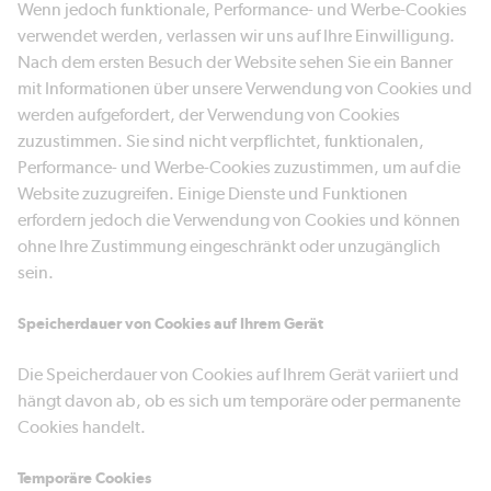
Wenn jedoch funktionale, Performance- und Werbe-Cookies
verwendet werden, verlassen wir uns auf Ihre Einwilligung.
Nach dem ersten Besuch der Website sehen Sie ein Banner
mit Informationen über unsere Verwendung von Cookies und
werden aufgefordert, der Verwendung von Cookies
zuzustimmen. Sie sind nicht verpflichtet, funktionalen,
Performance- und Werbe-Cookies zuzustimmen, um auf die
Website zuzugreifen. Einige Dienste und Funktionen
erfordern jedoch die Verwendung von Cookies und können
ohne Ihre Zustimmung eingeschränkt oder unzugänglich
sein.
Speicherdauer von Cookies auf Ihrem Gerät
Die Speicherdauer von Cookies auf Ihrem Gerät variiert und
hängt davon ab, ob es sich um temporäre oder permanente
Cookies handelt.
Temporäre Cookies