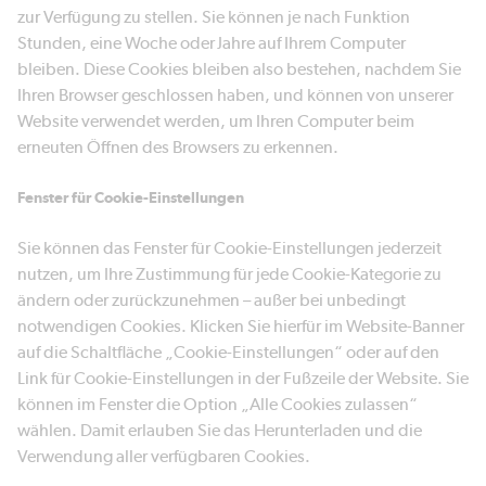
zur Verfügung zu stellen. Sie können je nach Funktion
Stunden, eine Woche oder Jahre auf Ihrem Computer
bleiben. Diese Cookies bleiben also bestehen, nachdem Sie
Ihren Browser geschlossen haben, und können von unserer
Website verwendet werden, um Ihren Computer beim
erneuten Öffnen des Browsers zu erkennen.
Fenster für Cookie-Einstellungen
Sie können das Fenster für Cookie-Einstellungen jederzeit
nutzen, um Ihre Zustimmung für jede Cookie-Kategorie zu
ändern oder zurückzunehmen – außer bei unbedingt
notwendigen Cookies. Klicken Sie hierfür im Website-Banner
auf die Schaltfläche „Cookie-Einstellungen“ oder auf den
Link für Cookie-Einstellungen in der Fußzeile der Website. Sie
können im Fenster die Option „Alle Cookies zulassen“
wählen. Damit erlauben Sie das Herunterladen und die
Verwendung aller verfügbaren Cookies.