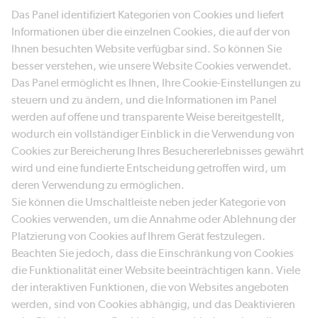
Das Panel identifiziert Kategorien von Cookies und liefert
Informationen über die einzelnen Cookies, die auf der von
Ihnen besuchten Website verfügbar sind. So können Sie
besser verstehen, wie unsere Website Cookies verwendet.
Das Panel ermöglicht es Ihnen, Ihre Cookie-Einstellungen zu
steuern und zu ändern, und die Informationen im Panel
werden auf offene und transparente Weise bereitgestellt,
wodurch ein vollständiger Einblick in die Verwendung von
Cookies zur Bereicherung Ihres Besuchererlebnisses gewährt
wird und eine fundierte Entscheidung getroffen wird, um
deren Verwendung zu ermöglichen.
Sie können die Umschaltleiste neben jeder Kategorie von
Cookies verwenden, um die Annahme oder Ablehnung der
Platzierung von Cookies auf Ihrem Gerät festzulegen.
Beachten Sie jedoch, dass die Einschränkung von Cookies
die Funktionalität einer Website beeinträchtigen kann. Viele
der interaktiven Funktionen, die von Websites angeboten
werden, sind von Cookies abhängig, und das Deaktivieren