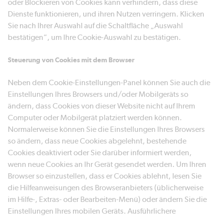
oder Blockieren von Cookies kann verhindern, dass diese
Dienste funktionieren, und ihren Nutzen verringern. Klicken
Sie nach Ihrer Auswahl auf die Schaltfläche „Auswahl
bestätigen“, um Ihre Cookie-Auswahl zu bestätigen.
Steuerung von Cookies mit dem Browser
Neben dem Cookie-Einstellungen-Panel können Sie auch die
Einstellungen Ihres Browsers und/oder Mobilgeräts so
ändern, dass Cookies von dieser Website nicht auf Ihrem
Computer oder Mobilgerät platziert werden können.
Normalerweise können Sie die Einstellungen Ihres Browsers
so ändern, dass neue Cookies abgelehnt, bestehende
Cookies deaktiviert oder Sie darüber informiert werden,
wenn neue Cookies an Ihr Gerät gesendet werden. Um Ihren
Browser so einzustellen, dass er Cookies ablehnt, lesen Sie
die Hilfeanweisungen des Browseranbieters (üblicherweise
im Hilfe-, Extras- oder Bearbeiten-Menü) oder ändern Sie die
Einstellungen Ihres mobilen Geräts. Ausführlichere