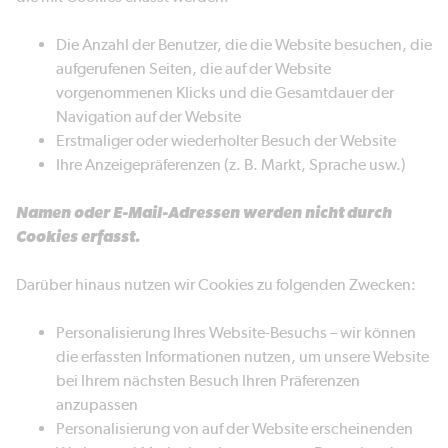
Die Anzahl der Benutzer, die die Website besuchen, die
aufgerufenen Seiten, die auf der Website
vorgenommenen Klicks und die Gesamtdauer der
Navigation auf der Website
Erstmaliger oder wiederholter Besuch der Website
Ihre Anzeigepräferenzen (z. B. Markt, Sprache usw.)
Namen oder E-Mail-Adressen werden nicht durch
Cookies erfasst.
Darüber hinaus nutzen wir Cookies zu folgenden Zwecken:
Personalisierung Ihres Website-Besuchs – wir können
die erfassten Informationen nutzen, um unsere Website
bei Ihrem nächsten Besuch Ihren Präferenzen
anzupassen
Personalisierung von auf der Website erscheinenden